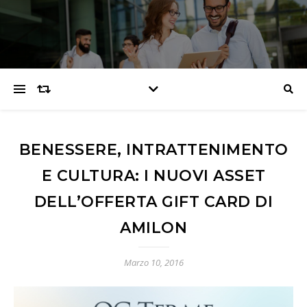
BENESSERE, INTRATTENIMENTO
E CULTURA: I NUOVI ASSET
DELL’OFFERTA GIFT CARD DI
AMILON
Marzo 10, 2016