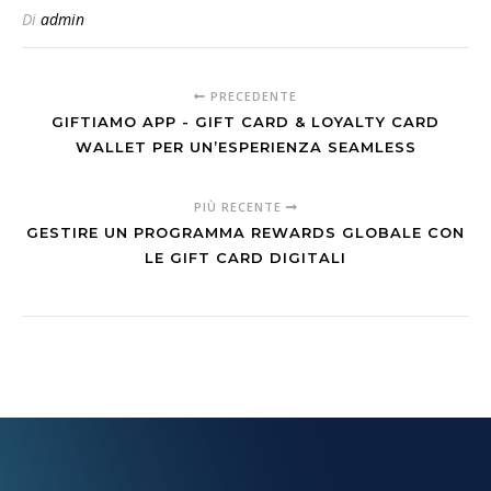
Di
admin
PRECEDENTE
GIFTIAMO APP - GIFT CARD & LOYALTY CARD
WALLET PER UN’ESPERIENZA SEAMLESS
PIÙ RECENTE
GESTIRE UN PROGRAMMA REWARDS GLOBALE CON
LE GIFT CARD DIGITALI