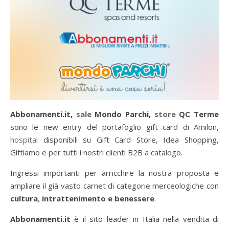
Abbonamenti.it,
sale
Mondo Parchi,
store
QC Terme
sono le new entry del portafoglio gift card di Amilon,
hospital
disponibili su Gift Card Store, Idea Shopping,
Giftiamo e per tutti i nostri clienti B2B a catalogo.
Ingressi importanti per arricchire la nostra proposta e
ampliare il già vasto carnet di categorie merceologiche con
cultura
,
intrattenimento
e benessere
.
Abbonamenti.it
è il sito leader in Italia nella vendita di