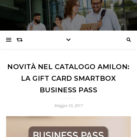
NOVITÀ NEL CATALOGO AMILON:
LA GIFT CARD SMARTBOX
BUSINESS PASS
Maggio 10, 2017