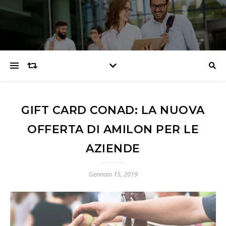
GIFT CARD CONAD: LA NUOVA
OFFERTA DI AMILON PER LE
AZIENDE
Gennaio 15, 2019