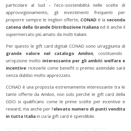
particolare al Sud – l’eco-sostenibilità nelle scelte di
approvvigionamento, gli investimenti frequenti per
proporre sempre le migliori offerte,
CONAD
è la
seconda
catena della Grande Distribuzione Italiana
ed è anche il
supermercato più amato da molti italiani.
Per questo le gift card digitali CONAD sono un’aggiunta di
grande valore nel catalogo Amilon
, costituendo
un’opzione molto
interessante per gli
ambiti welfare e
incentive
: riceverle come benefit o premio aziendale sarà
senza dubbio molto apprezzato.
CONAD è una proposta estremamente interessante tra le
tante offerte da Amilon, non solo perché le gift card della
GDO si qualificano come le prime scelte per incentive e
reward, ma anche per l’
elevato numero di punti vendita
in tutta Italia
in cui la gift card è spendibile.