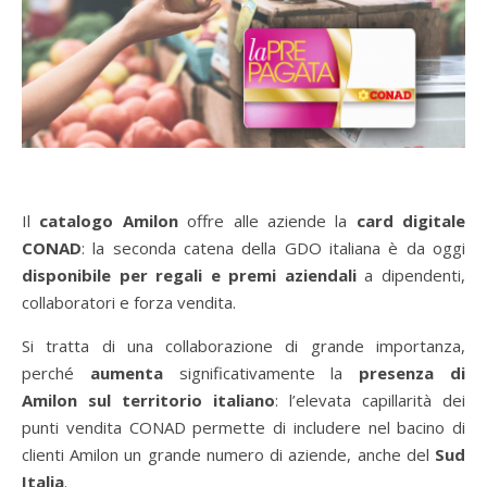
Il
catalogo Amilon
offre alle aziende la
card digitale
CONAD
: la seconda catena della GDO italiana è da oggi
disponibile per regali e premi aziendali
a dipendenti,
collaboratori e forza vendita.
Si tratta di una collaborazione di grande importanza,
perché
aumenta
significativamente la
presenza di
Amilon sul territorio italiano
: l’elevata capillarità dei
punti vendita CONAD permette di includere nel bacino di
clienti Amilon un grande numero di aziende, anche del
Sud
Italia
.