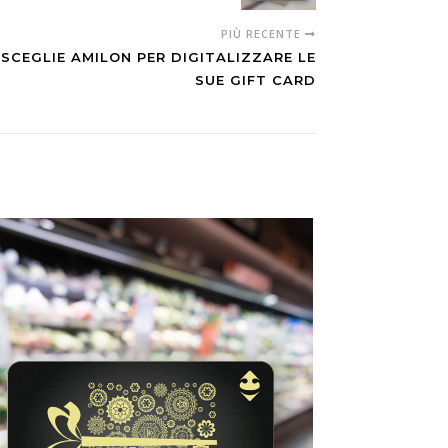
PIÙ RECENTE
 SCEGLIE AMILON PER DIGITALIZZARE LE
SUE GIFT CARD