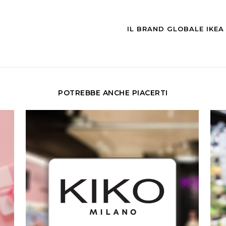
IL BRAND GLOBALE IKEA
POTREBBE ANCHE PIACERTI