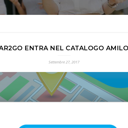
AR2GO ENTRA NEL CATALOGO AMIL
Settembre 27, 2017