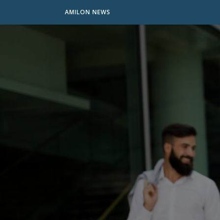
AMILON NEWS