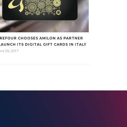
REFOUR CHOOSES AMILON AS PARTNER
LAUNCH ITS DIGITAL GIFT CARDS IN ITALY
re 26, 2017