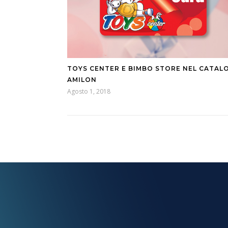
TOYS CENTER E BIMBO STORE NEL CATAL
AMILON
Agosto 1, 2018