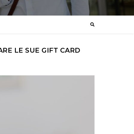
ARE LE SUE GIFT CARD