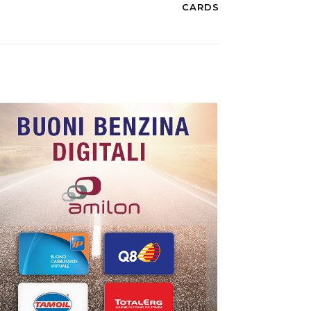
CARDS