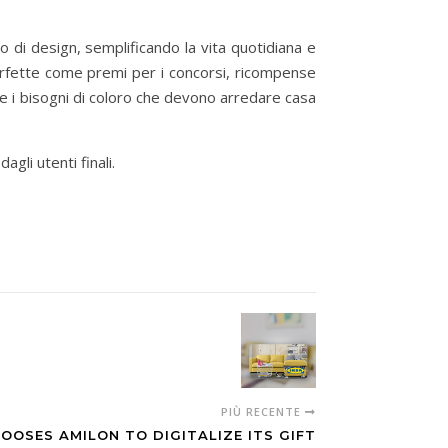
 di design, semplificando la vita quotidiana e
erfette come premi per i concorsi, ricompense
are i bisogni di coloro che devono arredare casa
gli utenti finali.
PIÙ RECENTE
OOSES AMILON TO DIGITALIZE ITS GIFT