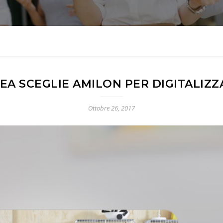
EA SCEGLIE AMILON PER DIGITALIZZ
Ottobre 26, 2017