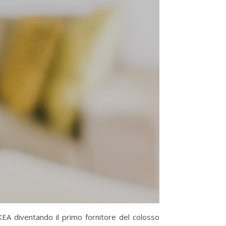
KEA diventando il primo fornitore del colosso