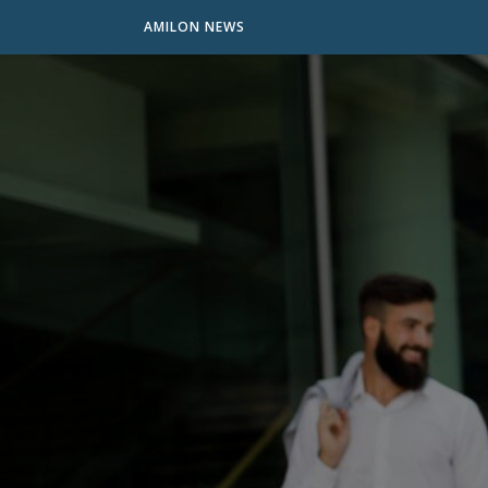
AMILON NEWS