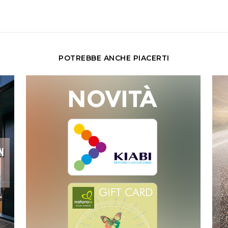
POTREBBE ANCHE PIACERTI