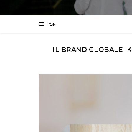
IL BRAND GLOBALE IK