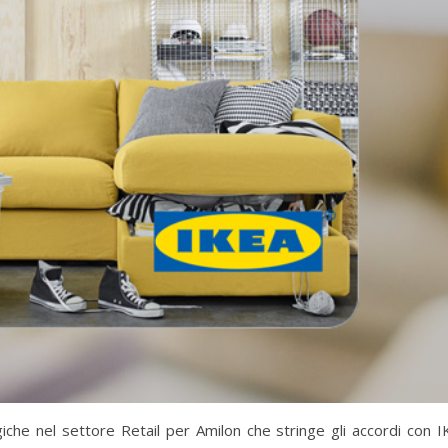
iche nel settore Retail per Amilon che stringe gli accordi con I