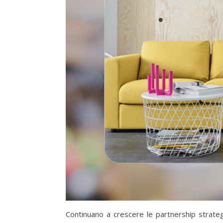
Continuano a crescere le partnership strateg