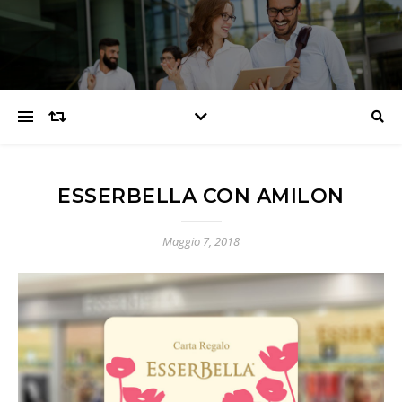
ESSERBELLA CON AMILON
Maggio 7, 2018