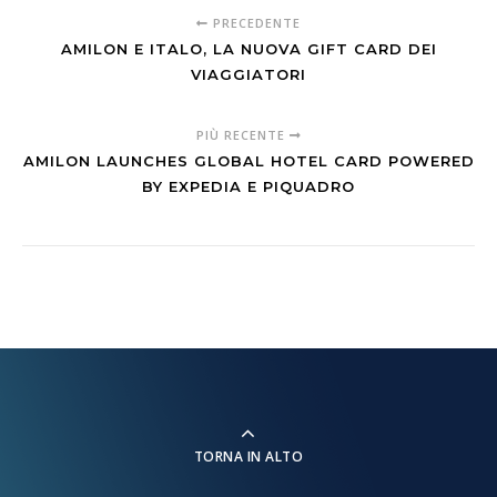
PRECEDENTE
AMILON E ITALO, LA NUOVA GIFT CARD DEI
VIAGGIATORI
PIÙ RECENTE
AMILON LAUNCHES GLOBAL HOTEL CARD POWERED
BY EXPEDIA E PIQUADRO
TORNA IN ALTO