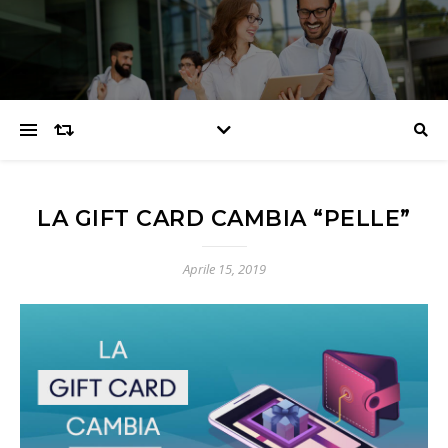
LA GIFT CARD CAMBIA “PELLE”
Aprile 15, 2019