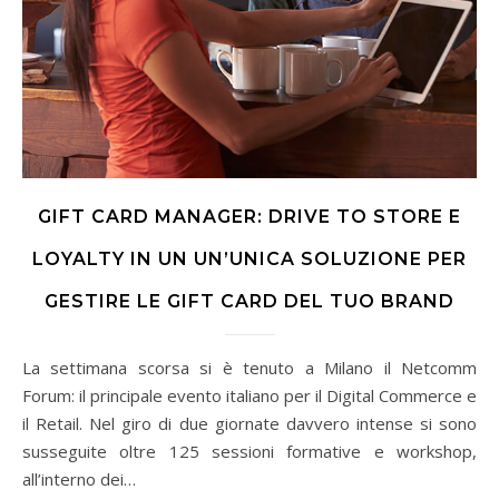
GIFT CARD MANAGER: DRIVE TO STORE E
LOYALTY IN UN UN’UNICA SOLUZIONE PER
GESTIRE LE GIFT CARD DEL TUO BRAND
La settimana scorsa si è tenuto a Milano il Netcomm
Forum: il principale evento italiano per il Digital Commerce e
il Retail. Nel giro di due giornate davvero intense si sono
susseguite oltre 125 sessioni formative e workshop,
all’interno dei…