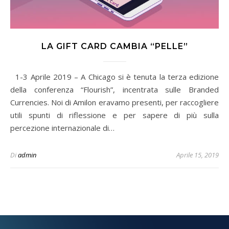
LA GIFT CARD CAMBIA “PELLE”
1-3 Aprile 2019 – A Chicago si è tenuta la terza edizione
della conferenza “Flourish”, incentrata sulle Branded
Currencies. Noi di Amilon eravamo presenti, per raccogliere
utili spunti di riflessione e per sapere di più sulla
percezione internazionale di…
Di
admin
Aprile 15, 2019