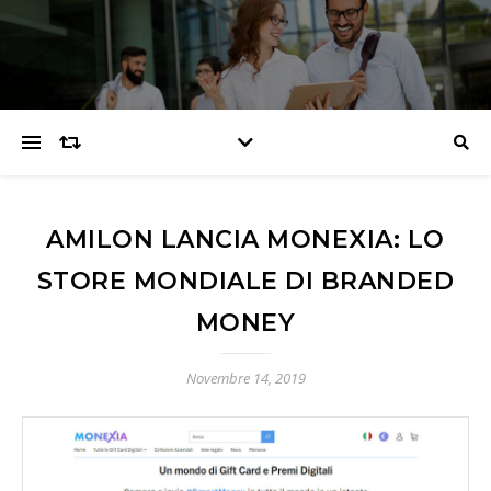
AMILON LANCIA MONEXIA: LO
STORE MONDIALE DI BRANDED
MONEY
Novembre 14, 2019