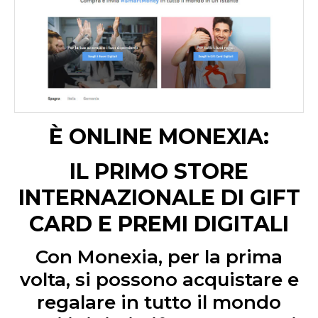
È ONLINE MONEXIA:
IL PRIMO STORE
INTERNAZIONALE DI GIFT
CARD E PREMI DIGITALI
Con Monexia, per la prima
volta, si possono acquistare e
regalare in tutto il mondo