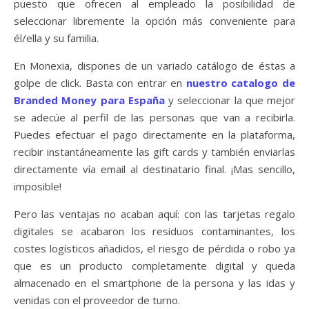
puesto que ofrecen al empleado la posibilidad de
seleccionar libremente la opción más conveniente para
él/ella y su familia.
En Monexia, dispones de un variado catálogo de éstas a
golpe de click. Basta con entrar en
nuestro catalogo de
Branded Money para España
y seleccionar la que mejor
se adecúe al perfil de las personas que van a recibirla.
Puedes efectuar el pago directamente en la plataforma,
recibir instantáneamente las gift cards y también enviarlas
directamente vía email al destinatario final. ¡Mas sencillo,
imposible!
Pero las ventajas no acaban aquí: con las tarjetas regalo
digitales se acabaron los residuos contaminantes, los
costes logísticos añadidos, el riesgo de pérdida o robo ya
que es un producto completamente digital y queda
almacenado en el smartphone de la persona y las idas y
venidas con el proveedor de turno.