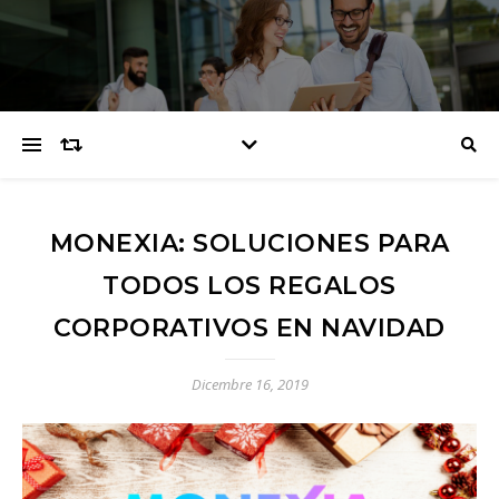
MONEXIA: SOLUCIONES PARA
TODOS LOS REGALOS
CORPORATIVOS EN NAVIDAD
Dicembre 16, 2019