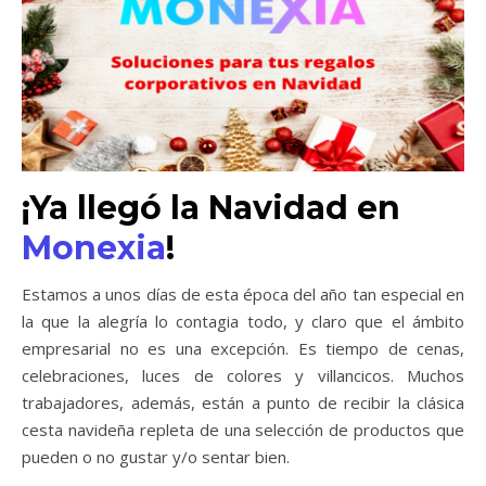
¡Ya llegó la Navidad en
Monexia
!
Estamos a unos días de esta época del año tan especial en
la que la alegría lo contagia todo, y claro que el ámbito
empresarial no es una excepción. Es tiempo de cenas,
celebraciones, luces de colores y villancicos. Muchos
trabajadores, además, están a punto de recibir la clásica
cesta navideña repleta de una selección de productos que
pueden o no gustar y/o sentar bien.