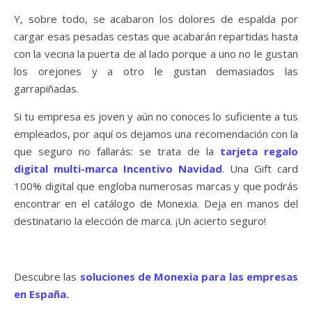
Y, sobre todo, se acabaron los dolores de espalda por
cargar esas pesadas cestas que acabarán repartidas hasta
con la vecina la puerta de al lado porque a uno no le gustan
los orejones y a otro le gustan demasiados las
garrapiñadas.
Si tu empresa es joven y aún no conoces lo suficiente a tus
empleados, por aquí os dejamos una recomendación con la
que seguro no fallarás: se trata de la
tarjeta regalo
digital multi-marca Incentivo Navidad
. Una Gift card
100% digital que engloba numerosas marcas y que podrás
encontrar en el catálogo de Monexia. Deja en manos del
destinatario la elección de marca. ¡Un acierto seguro!
Descubre las
soluciones de Monexia para las empresas
en España.