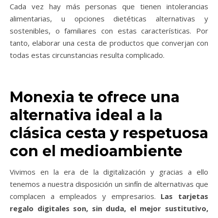
Cada vez hay más personas que tienen intolerancias
alimentarias, u opciones dietéticas alternativas y
sostenibles, o familiares con estas características. Por
tanto, elaborar una cesta de productos que converjan con
todas estas circunstancias resulta complicado.
Monexia te ofrece una
alternativa ideal a la
clásica cesta y respetuosa
con el medioambiente
Vivimos en la era de la digitalización y gracias a ello
tenemos a nuestra disposición un sinfín de alternativas que
complacen a empleados y empresarios.
Las tarjetas
regalo
digitales
son, sin duda, el mejor sustitutivo,