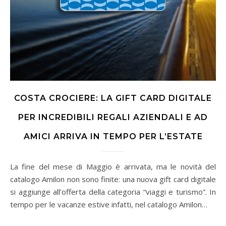
COSTA CROCIERE: LA GIFT CARD DIGITALE
PER INCREDIBILI REGALI AZIENDALI E AD
AMICI ARRIVA IN TEMPO PER L’ESTATE
La fine del mese di Maggio è arrivata, ma le novità del
catalogo Amilon non sono finite: una nuova gift card digitale
si aggiunge all’offerta della categoria “viaggi e turismo”. In
tempo per le vacanze estive infatti, nel catalogo Amilon…