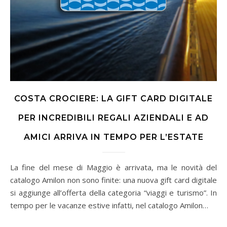
COSTA CROCIERE: LA GIFT CARD DIGITALE
PER INCREDIBILI REGALI AZIENDALI E AD
AMICI ARRIVA IN TEMPO PER L’ESTATE
La fine del mese di Maggio è arrivata, ma le novità del
catalogo Amilon non sono finite: una nuova gift card digitale
si aggiunge all’offerta della categoria “viaggi e turismo”. In
tempo per le vacanze estive infatti, nel catalogo Amilon…