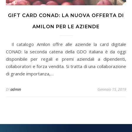
GIFT CARD CONAD: LA NUOVA OFFERTA DI
AMILON PER LE AZIENDE
Il catalogo Amilon offre alle aziende la card digitale
CONAD: la seconda catena della GDO italiana è da oggi
disponibile per regali e premi aziendali a dipendenti,
collaboratori e forza vendita. Si tratta di una collaborazione
di grande importanza,…
Di
admin
Gennaio 15, 2019