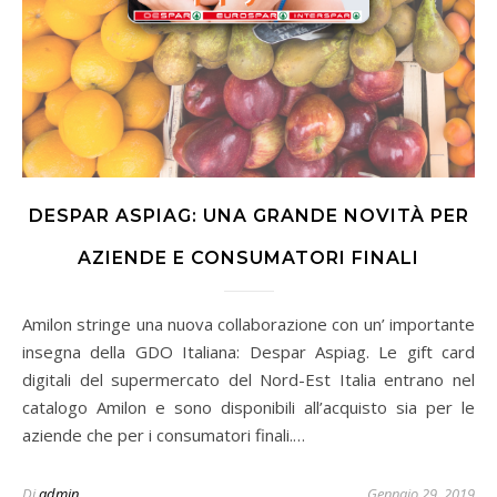
DESPAR ASPIAG: UNA GRANDE NOVITÀ PER
AZIENDE E CONSUMATORI FINALI
Amilon stringe una nuova collaborazione con un’ importante
insegna della GDO Italiana: Despar Aspiag. Le gift card
digitali del supermercato del Nord-Est Italia entrano nel
catalogo Amilon e sono disponibili all’acquisto sia per le
aziende che per i consumatori finali.…
Di
admin
Gennaio 29, 2019