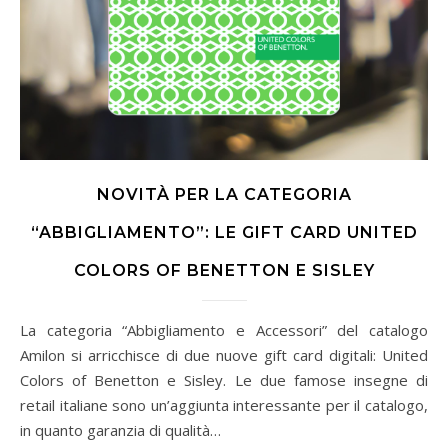
NOVITÀ PER LA CATEGORIA
“ABBIGLIAMENTO”: LE GIFT CARD UNITED
COLORS OF BENETTON E SISLEY
La categoria “Abbigliamento e Accessori” del catalogo
Amilon si arricchisce di due nuove gift card digitali: United
Colors of Benetton e Sisley. Le due famose insegne di
retail italiane sono un’aggiunta interessante per il catalogo,
in quanto garanzia di qualità…