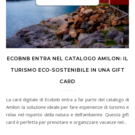
ECOBNB ENTRA NEL CATALOGO AMILON: IL
TURISMO ECO-SOSTENIBILE IN UNA GIFT
CARD
La card digitale di Ecobnb entra a far parte del catalogo di
Amilon: la soluzione ideale per fare esperienze di turismo e
relax nel rispetto della natura e dell’ambiente. Questa gift
card è perfetta per prenotare e organizzare vacanze nel…