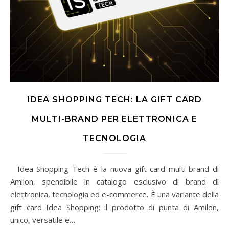
IDEA SHOPPING TECH: LA GIFT CARD
MULTI-BRAND PER ELETTRONICA E
TECNOLOGIA
Idea Shopping Tech è la nuova gift card multi-brand di
Amilon, spendibile in catalogo esclusivo di brand di
elettronica, tecnologia ed e-commerce. È una variante della
gift card Idea Shopping: il prodotto di punta di Amilon,
unico, versatile e…