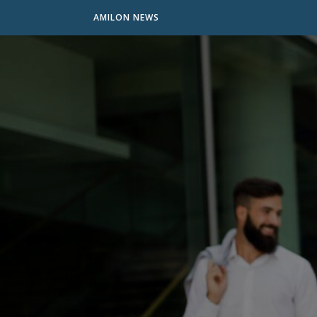
AMILON NEWS