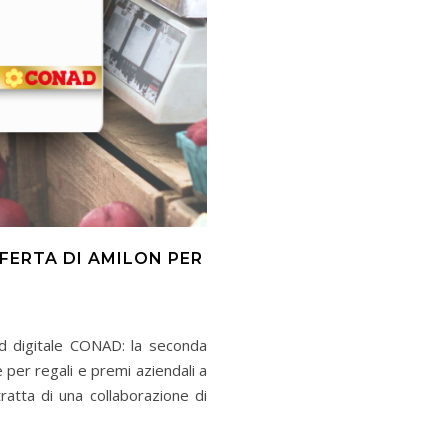
FERTA DI AMILON PER
rd digitale CONAD: la seconda
 per regali e premi aziendali a
tratta di una collaborazione di