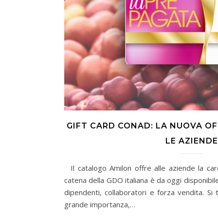
GIFT CARD CONAD: LA NUOVA OF
LE AZIENDE
Il catalogo Amilon offre alle aziende la ca
catena della GDO italiana è da oggi disponibile
dipendenti, collaboratori e forza vendita. Si 
grande importanza,…