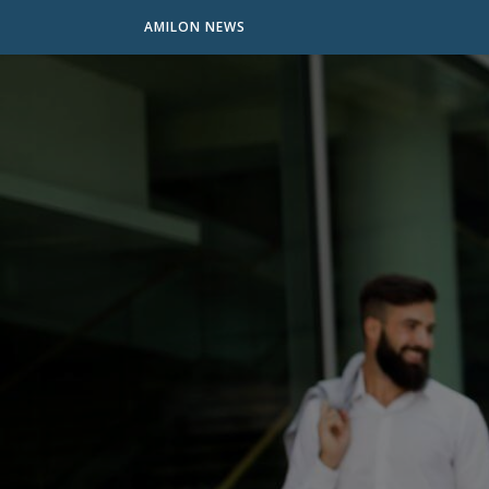
AMILON NEWS