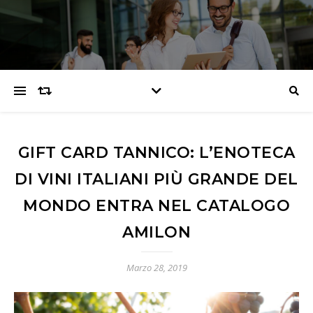
GIFT CARD TANNICO: L’ENOTECA
DI VINI ITALIANI PIÙ GRANDE DEL
MONDO ENTRA NEL CATALOGO
AMILON
Marzo 28, 2019