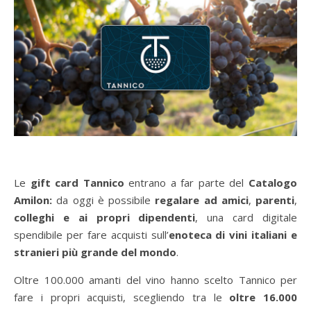
Le
gift card Tannico
entrano a far parte del
Catalogo
Amilon:
da oggi è possibile
regalare ad amici
,
parenti
,
colleghi e ai propri dipendenti
, una card digitale
spendibile per fare acquisti sull’
enoteca di vini italiani e
stranieri più grande del mondo
.
Oltre 100.000 amanti del vino hanno scelto Tannico per
fare i propri acquisti, scegliendo tra le
oltre 16.000