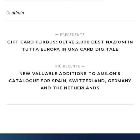
Di
admin
PRECEDENTE
GIFT CARD FLIXBUS: OLTRE 2.000 DESTINAZIONI IN
TUTTA EUROPA IN UNA CARD DIGITALE
PIÙ RECENTE
NEW VALUABLE ADDITIONS TO AMILON’S
CATALOGUE FOR SPAIN, SWITZERLAND, GERMANY
AND THE NETHERLANDS