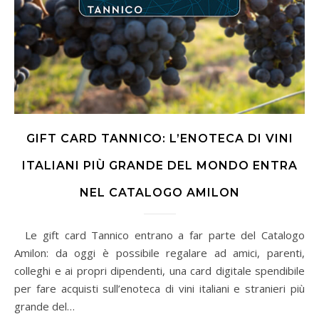
GIFT CARD TANNICO: L’ENOTECA DI VINI
ITALIANI PIÙ GRANDE DEL MONDO ENTRA
NEL CATALOGO AMILON
Le gift card Tannico entrano a far parte del Catalogo
Amilon: da oggi è possibile regalare ad amici, parenti,
colleghi e ai propri dipendenti, una card digitale spendibile
per fare acquisti sull’enoteca di vini italiani e stranieri più
grande del…